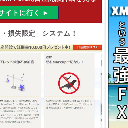
ロ・損失限定」システム！