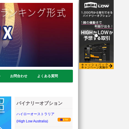
ル
お問合わせ
よくある質問
バイナリーオプション
ハイローオーストラリア
(High Low Australia)