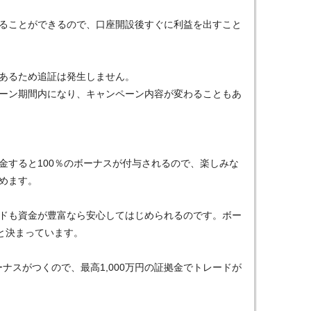
ることができるので、口座開設後すぐに利益を出すこと
あるため追証は発生しません。
ーン期間内になり、キャンペーン内容が変わることもあ
金すると100％のボーナスが付与されるので、楽しみな
めます。
ドも資金が豊富なら安心してはじめられるのです。ボー
と決まっています。
ーナスがつくので、最高1,000万円の証拠金でトレードが