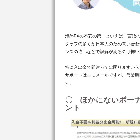
海外FXの不安の第一といえば、言語の
タッフの多くが日本人のため問い合わ
ンスの違いなどで誤解があるのは怖い
特に入出金で間違っては困りますから
サポートは主にメールですが、営業時
す。
〇 ほかにないボー
ント