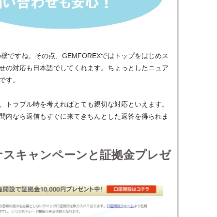
壁ですね。その点、GEMFOREXではトップをはじめス
せの対応も日本語でしてくれます。ちょっとしたニュア
です。
、トラブル時を考えればとても親切な対応といえます。
間内なら返信もすぐに来てきちんとした返答を得られま
ナスキャンペーンと証拠金プレゼ