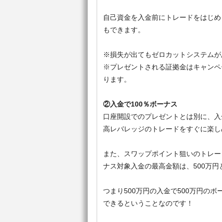
自己資金を入金前にトレードをはじめ
もできます。
※損失が出てもゼロカットシステムが
※プレゼントされる証拠金はキャンペ
ります。
②入金で100％ボーナス
口座開設でのプレゼントとは別に、入
高レバレッジのトレードをすぐに楽し
また、スワップポイント狙いのトレー
ナス対象入金の最高金額は、500万円
つまり500万円の入金で500万円のボ
できるということなのです！