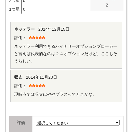
2つ星
0
2
1つ星
0
ネッテラー
2014年12月15日
評価：
ネッテラー利用できるバイナリーオプションブローカー
と言えば代表的なのは２４オプションだけど、ここもそ
うらしい。
収支
2014年11月20日
評価：
現時点では収支はややプラスってとこかな。
評価