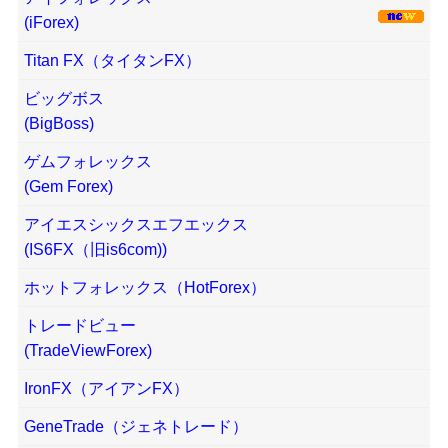
(iForex)
Titan FX（タイタンFX）
ビッグボス
(BigBoss)
ゲムフォレックス
(Gem Forex)
アイエスシックスエフエックス
(IS6FX（旧is6com))
ホットフォレックス（HotForex）
トレードビュー
(TradeViewForex)
IronFX（アイアンFX）
GeneTrade（ジェネトレード）