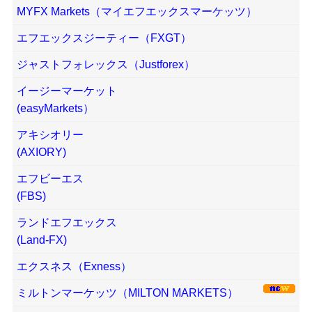
MYFX Markets（マイエフエックスマーケッツ）
エフエックスジーティー（FXGT）
ジャストフォレックス（Justforex）
イージーマーケット
(easyMarkets）
アキシオリー
(AXIORY)
エフビーエス
(FBS)
ランドエフエックス
(Land-FX)
エクスネス（Exness）
ミルトンマーケッツ（MILTON MARKETS）