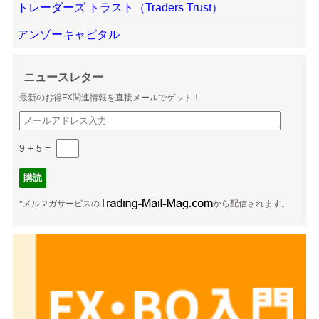
トレーダーズ トラスト（Traders Trust）
アンゾーキャピタル
ニュースレター
最新のお得FX関連情報を直接メールでゲット！
9 + 5
=
*メルマガサービスの
から配信されます。