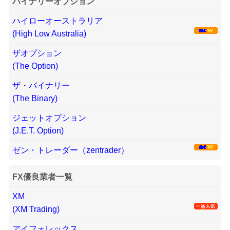
バイナリーオプション
ハイローオーストラリア
(High Low Australia)
ザオプション
(The Option)
ザ・バイナリー
(The Binary)
ジェットオプション
(J.E.T. Option)
ゼン・トレーダー（zentrader）
FX優良業者一覧
XM
(XM Trading)
アイフォレックス