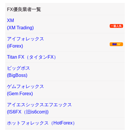
FX優良業者一覧
XM
(XM Trading)
アイフォレックス
(iForex)
Titan FX（タイタンFX）
ビッグボス
(BigBoss)
ゲムフォレックス
(Gem Forex)
アイエスシックスエフエックス
(IS6FX（旧is6com))
ホットフォレックス（HotForex）