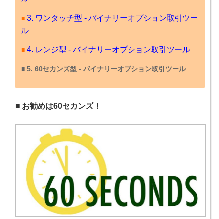
3. ワンタッチ型 - バイナリーオプション取引ツー
■
ル
4. レンジ型 - バイナリーオプション取引ツール
■
■
5. 60セカンズ型 - バイナリーオプション取引ツール
お勧めは60セカンズ！