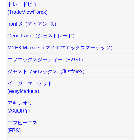
トレードビュー
(TradeViewForex)
IronFX（アイアンFX）
GeneTrade（ジェネトレード）
MYFX Markets（マイエフエックスマーケッツ）
エフエックスジーティー（FXGT）
ジャストフォレックス（Justforex）
イージーマーケット
(easyMarkets）
アキシオリー
(AXIORY)
エフビーエス
(FBS)