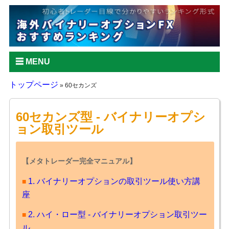
MENU
トップページ
» 60セカンズ
60セカンズ型 - バイナリーオプシ
ョン取引ツール
【メタトレーダー完全マニュアル】
1. バイナリーオプションの取引ツール使い方講
■
座
2. ハイ・ロー型 - バイナリーオプション取引ツー
■
ル