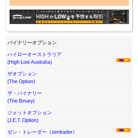
バイナリーオプション
ハイローオーストラリア
(High Low Australia)
ザオプション
(The Option)
ザ・バイナリー
(The Binary)
ジェットオプション
(J.E.T. Option)
ゼン・トレーダー（zentrader）